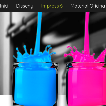
Inici
·
Disseny
· Impressió ·
Material Oficina