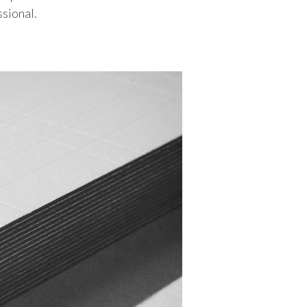
sional.