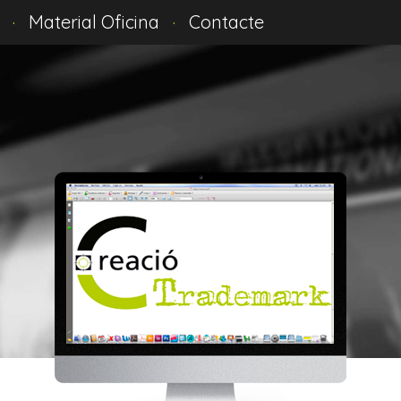
·
Material Oficina
·
Contacte