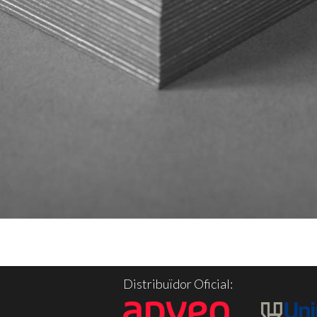
Distribuïdor Oficial: